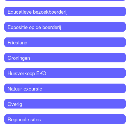
Educatieve bezoekboerderij
Expositie op de boerderij
Friesland
Groningen
Huisverkoop EKO
Natuur excursie
Overig
Regionale sites