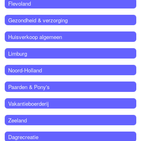
Flevoland
Gezondheid & verzorging
Huisverkoop algemeen
Limburg
Noord-Holland
Paarden & Pony's
Vakantieboerderij
Zeeland
Dagrecreatie