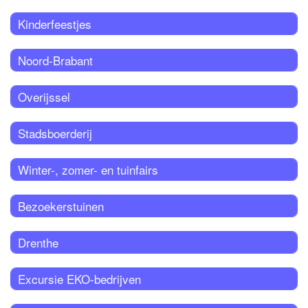
Kinderfeestjes
Noord-Brabant
Overijssel
Stadsboerderij
Winter-, zomer- en tuinfairs
Bezoekerstuinen
Drenthe
Excursie EKO-bedrijven